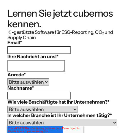
Lernen Sie jetzt cubemos
kennen.
KI-gestützte Software für ESG-Reporting, CO₂ und
Supply Chain
Email
*
Ihre Nachricht an uns!
*
Anrede
*
Nachname
*
Wie viele Beschäftigte hat Ihr Unternehmen?
*
In welcher Branche ist Ihr Unternehmen tätig?
*