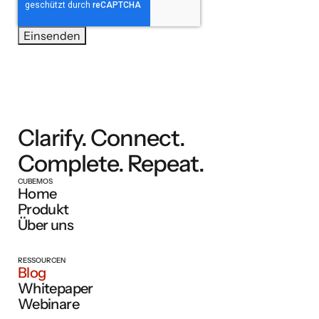
Clarify. Connect.
Complete. Repeat.
CUBEMOS
Home
Produkt
Über uns
RESSOURCEN
Blog
Whitepaper
Webinare