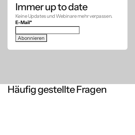
Immer up to date
Keine Updates und Webinare mehr verpassen.
E-Mail
*
Häufig gestellte Fragen