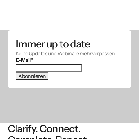
Immer up to date
Keine Updates und Webinare mehr verpassen.
E-Mail
*
Clarify. Connect.