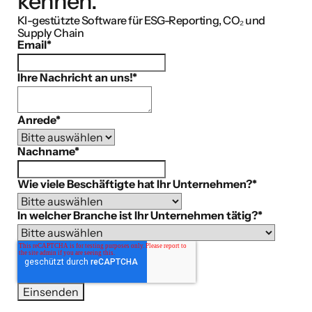
kennen.
KI-gestützte Software für ESG-Reporting, CO₂ und
Supply Chain
Email
*
Ihre Nachricht an uns!
*
Anrede
*
Nachname
*
Wie viele Beschäftigte hat Ihr Unternehmen?
*
In welcher Branche ist Ihr Unternehmen tätig?
*