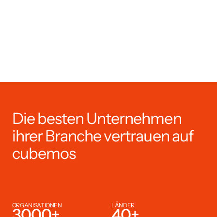
Die besten Unternehmen
ihrer Branche vertrauen auf
cubemos
ORGANISATIONEN
LÄNDER
3000
+
40
+