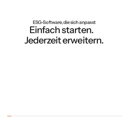
ESG-Software, die sich anpasst
Einfach starten.
Jederzeit erweitern.