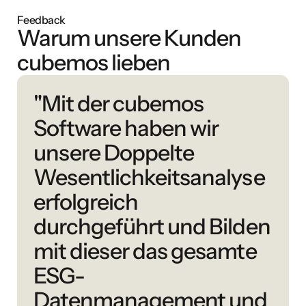
Feedback
Warum unsere Kunden
cubemos lieben
"Mit der cubemos
Software haben wir
unsere Doppelte
Wesentlichkeitsanalyse
erfolgreich
durchgeführt und Bilden
mit dieser das gesamte
ESG-
Datenmanagement und