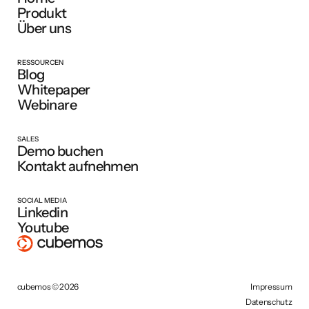
Produkt
Über uns
RESSOURCEN
Blog
Whitepaper
Webinare
SALES
Demo buchen
Kontakt aufnehmen
SOCIAL MEDIA
Linkedin
Youtube
cubemos © 2026
Impressum
Datenschutz