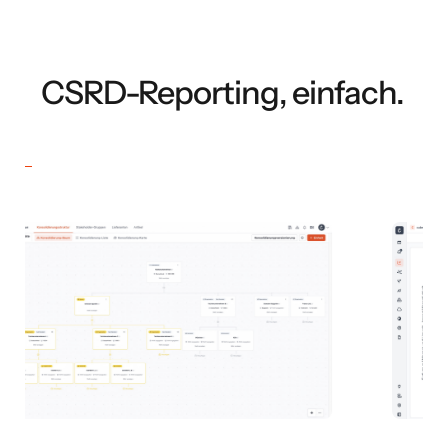
CSRD-Reporting, einfach.