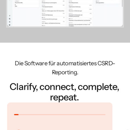
Die Software für automatisiertes CSRD-
Reporting.
Clarify, connect, complete,
repeat.