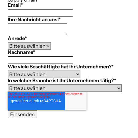
Email
*
Ihre Nachricht an uns!
*
Anrede
*
Nachname
*
Wie viele Beschäftigte hat Ihr Unternehmen?
*
In welcher Branche ist Ihr Unternehmen tätig?
*