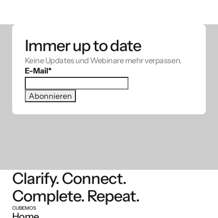
Immer up to date
Keine Updates und Webinare mehr verpassen.
E-Mail
*
Clarify. Connect.
Complete. Repeat.
CUBEMOS
Home