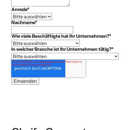
Anrede
*
Nachname
*
Wie viele Beschäftigte hat Ihr Unternehmen?
*
In welcher Branche ist Ihr Unternehmen tätig?
*