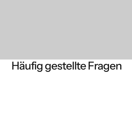
Häufig gestellte Fragen