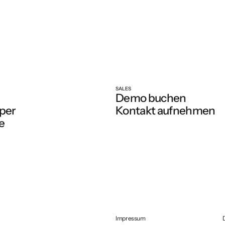
SALES
Demo buchen
per
Kontakt aufnehmen
e
Impressum