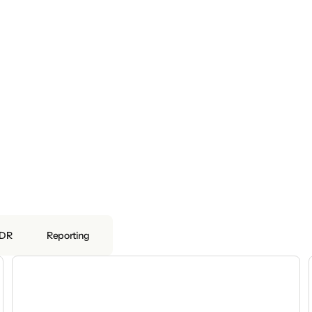
DR
Reporting