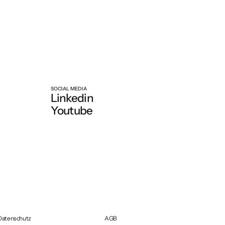
SOCIAL MEDIA
Linkedin
Youtube
Datenschutz
AGB