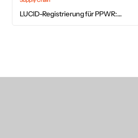
LUCID-Registrierung für PPWR:
Schritt für Schritt erklärt