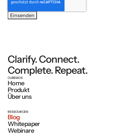
Clarify. Connect.
Complete. Repeat.
CUBEMOS
Home
Produkt
Über uns
RESSOURCEN
Blog
Whitepaper
Webinare