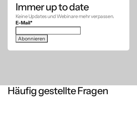
Immer up to date
Keine Updates und Webinare mehr verpassen.
E-Mail
*
Häufig gestellte Fragen