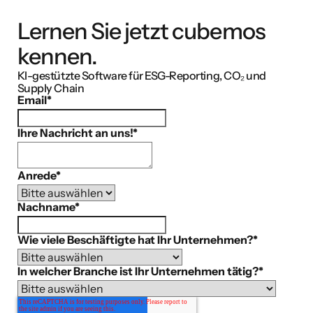
Lernen Sie jetzt cubemos
kennen.
KI-gestützte Software für ESG-Reporting, CO₂ und
Supply Chain
Email
*
Ihre Nachricht an uns!
*
Anrede
*
Nachname
*
Wie viele Beschäftigte hat Ihr Unternehmen?
*
In welcher Branche ist Ihr Unternehmen tätig?
*