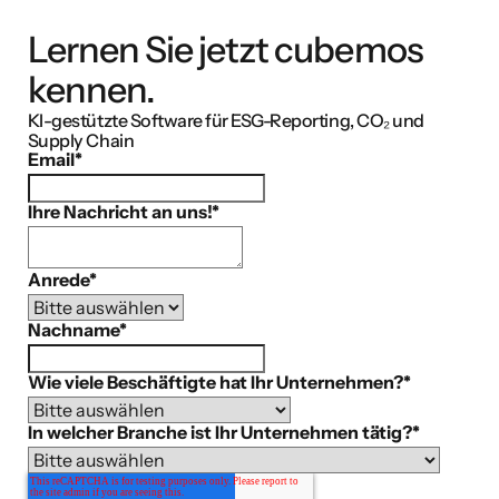
Lernen Sie jetzt cubemos
kennen.
KI-gestützte Software für ESG-Reporting, CO₂ und
Supply Chain
Email
*
Ihre Nachricht an uns!
*
Anrede
*
Nachname
*
Wie viele Beschäftigte hat Ihr Unternehmen?
*
In welcher Branche ist Ihr Unternehmen tätig?
*