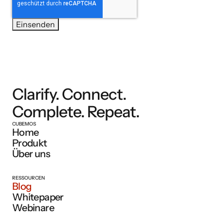
Clarify. Connect.
Complete. Repeat.
CUBEMOS
Home
Produkt
Über uns
RESSOURCEN
Blog
Whitepaper
Webinare