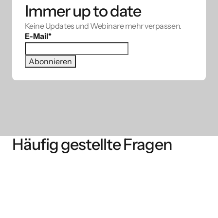
Immer up to date
Keine Updates und Webinare mehr verpassen.
E-Mail
*
Häufig gestellte Fragen