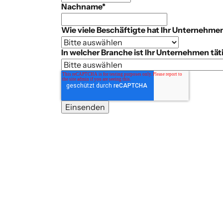
Nachname
*
Wie viele Beschäftigte hat Ihr Unternehme
In welcher Branche ist Ihr Unternehmen tät