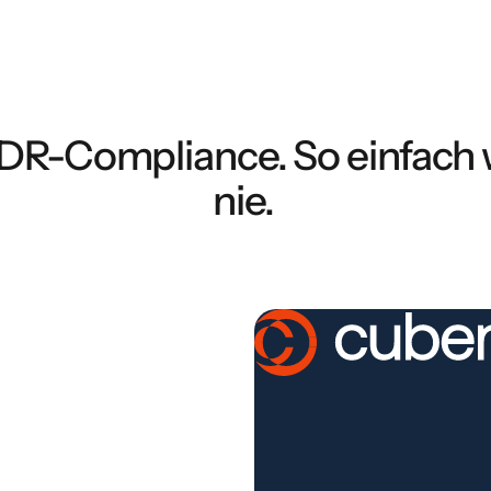
DR-Compliance. So einfach 
nie.