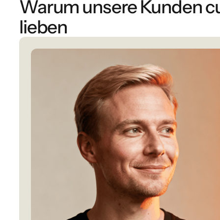
Warum unsere Kunden 
lieben