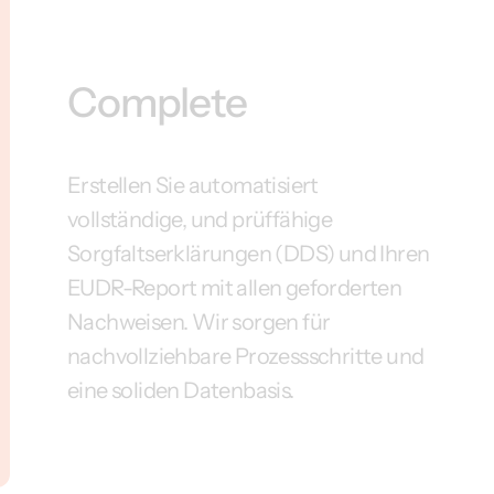
Complete
Erstellen Sie automatisiert
vollständige, und prüffähige
Sorgfaltserklärungen (DDS) und Ihren
EUDR-Report mit allen geforderten
Nachweisen. Wir sorgen für
nachvollziehbare Prozessschritte und
eine soliden Datenbasis.