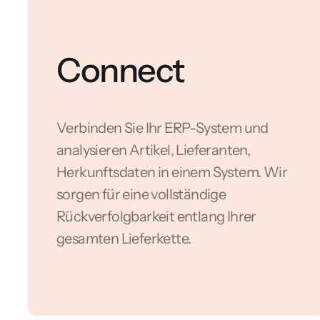
Connect
Verbinden Sie Ihr ERP-System und
analysieren Artikel, Lieferanten,
Herkunftsdaten in einem System. Wir
sorgen für eine vollständige
Rückverfolgbarkeit entlang Ihrer
gesamten Lieferkette.