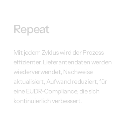
Repeat
Mit jedem Zyklus wird der Prozess
effizienter. Lieferantendaten werden
wiederverwendet, Nachweise
aktualisiert, Aufwand reduziert, für
eine EUDR-Compliance, die sich
kontinuierlich verbessert.